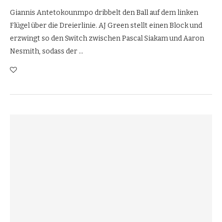
Giannis Antetokounmpo dribbelt den Ball auf dem linken
Flügel über die Dreierlinie. AJ Green stellt einen Block und
erzwingt so den Switch zwischen Pascal Siakam und Aaron
Nesmith, sodass der …