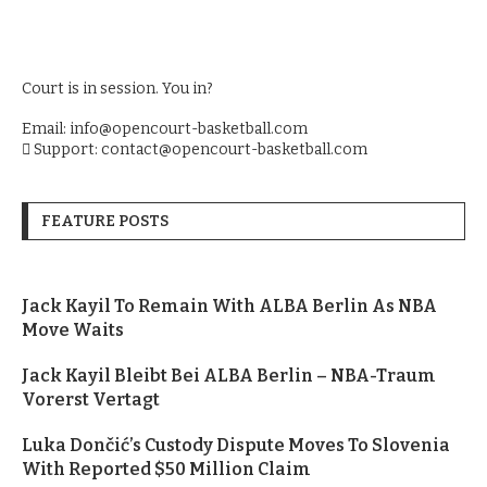
Court is in session. You in?
Email: info@opencourt-basketball.com
Support: contact@opencourt-basketball.com
FEATURE POSTS
Jack Kayil To Remain With ALBA Berlin As NBA
Move Waits
Jack Kayil Bleibt Bei ALBA Berlin – NBA-Traum
Vorerst Vertagt
Luka Dončić’s Custody Dispute Moves To Slovenia
With Reported $50 Million Claim