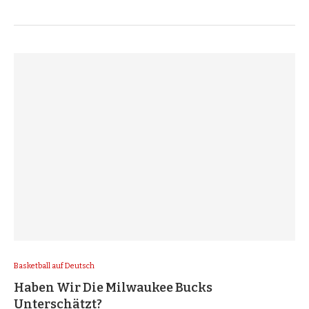
Basketball auf Deutsch
Haben Wir Die Milwaukee Bucks
Unterschätzt?