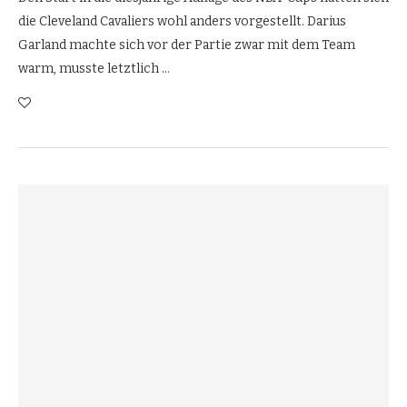
die Cleveland Cavaliers wohl anders vorgestellt. Darius
Garland machte sich vor der Partie zwar mit dem Team
warm, musste letztlich …