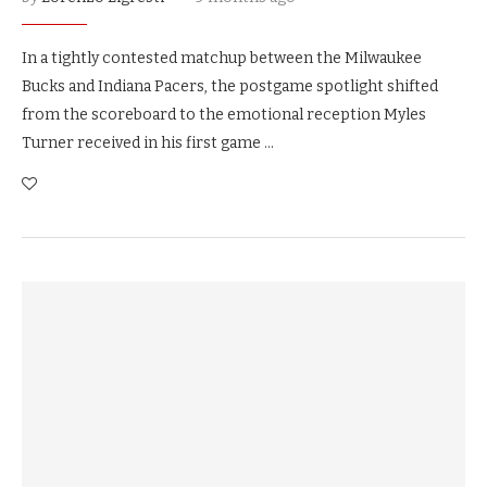
In a tightly contested matchup between the Milwaukee
Bucks and Indiana Pacers, the postgame spotlight shifted
from the scoreboard to the emotional reception Myles
Turner received in his first game …