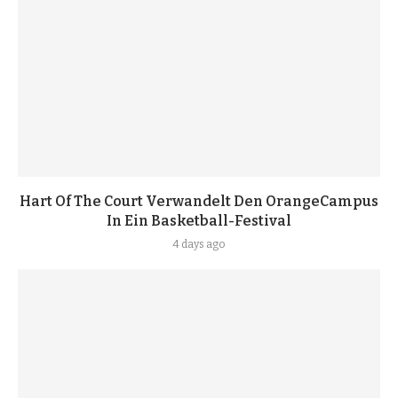
Hart Of The Court Verwandelt Den OrangeCampus
In Ein Basketball-Festival
4 days ago