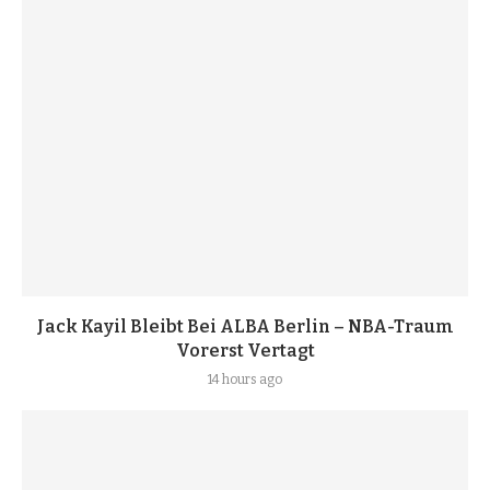
Jack Kayil Bleibt Bei ALBA Berlin – NBA-Traum
Vorerst Vertagt
14 hours ago