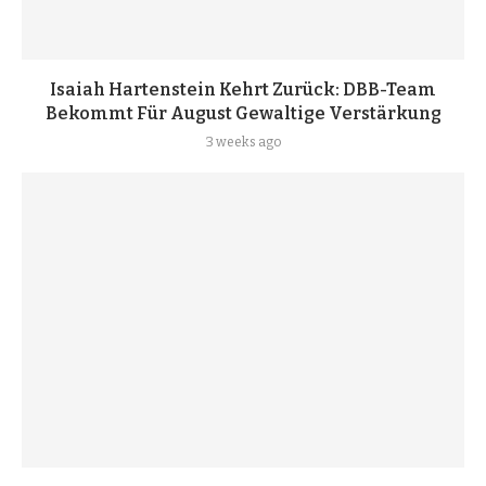
Isaiah Hartenstein Kehrt Zurück: DBB-Team
Bekommt Für August Gewaltige Verstärkung
3 weeks ago