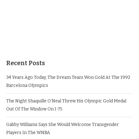
Recent Posts
34 Years Ago Today, The Dream Team Won Gold At The 1992
Barcelona Olympics
The Night Shaquille O’Neal Threw His Olympic Gold Medal
Out Of The Window On I-75
Gabby Williams Says She Would Welcome Transgender
Players In The WNBA