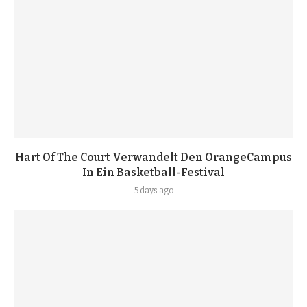
Hart Of The Court Verwandelt Den OrangeCampus
In Ein Basketball-Festival
5 days ago