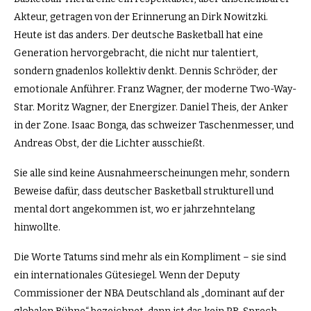
Akteur, getragen von der Erinnerung an Dirk Nowitzki.
Heute ist das anders. Der deutsche Basketball hat eine
Generation hervorgebracht, die nicht nur talentiert,
sondern gnadenlos kollektiv denkt. Dennis Schröder, der
emotionale Anführer. Franz Wagner, der moderne Two-Way-
Star. Moritz Wagner, der Energizer. Daniel Theis, der Anker
in der Zone. Isaac Bonga, das schweizer Taschenmesser, und
Andreas Obst, der die Lichter ausschießt.
Sie alle sind keine Ausnahmeerscheinungen mehr, sondern
Beweise dafür, dass deutscher Basketball strukturell und
mental dort angekommen ist, wo er jahrzehntelang
hinwollte.
Die Worte Tatums sind mehr als ein Kompliment – sie sind
ein internationales Gütesiegel. Wenn der Deputy
Commissioner der NBA Deutschland als „dominant auf der