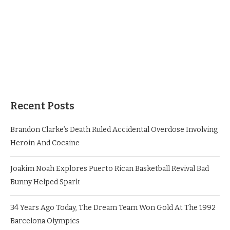
Recent Posts
Brandon Clarke’s Death Ruled Accidental Overdose Involving
Heroin And Cocaine
Joakim Noah Explores Puerto Rican Basketball Revival Bad
Bunny Helped Spark
34 Years Ago Today, The Dream Team Won Gold At The 1992
Barcelona Olympics