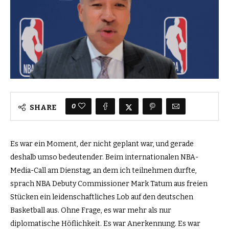
0
SHARE
Es war ein Moment, der nicht geplant war, und gerade
deshalb umso bedeutender. Beim internationalen NBA-
Media-Call am Dienstag, an dem ich teilnehmen durfte,
sprach NBA Debuty Commissioner Mark Tatum aus freien
Stücken ein leidenschaftliches Lob auf den deutschen
Basketball aus. Ohne Frage, es war mehr als nur
diplomatische Höflichkeit. Es war Anerkennung. Es war