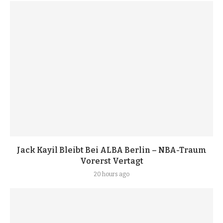
Jack Kayil Bleibt Bei ALBA Berlin – NBA-Traum
Vorerst Vertagt
20 hours ago