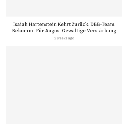
Isaiah Hartenstein Kehrt Zurück: DBB-Team
Bekommt Für August Gewaltige Verstärkung
3 weeks ago