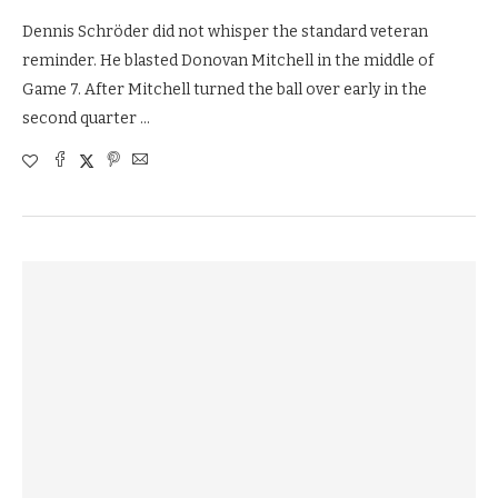
Dennis Schröder did not whisper the standard veteran
reminder. He blasted Donovan Mitchell in the middle of
Game 7. After Mitchell turned the ball over early in the
second quarter …