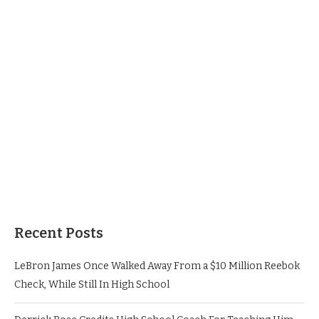
Recent Posts
LeBron James Once Walked Away From a $10 Million Reebok
Check, While Still In High School