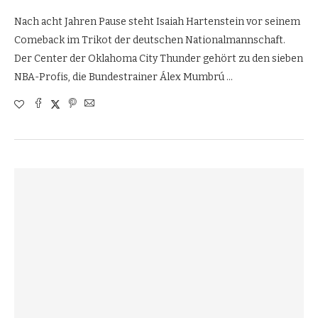
Nach acht Jahren Pause steht Isaiah Hartenstein vor seinem
Comeback im Trikot der deutschen Nationalmannschaft.
Der Center der Oklahoma City Thunder gehört zu den sieben
NBA-Profis, die Bundestrainer Álex Mumbrú …