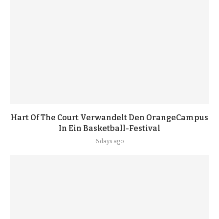
Hart Of The Court Verwandelt Den OrangeCampus
In Ein Basketball-Festival
6 days ago