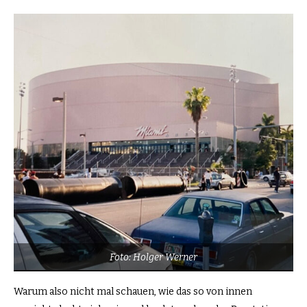
Foto: Holger Werner
Warum also nicht mal schauen, wie das so von innen