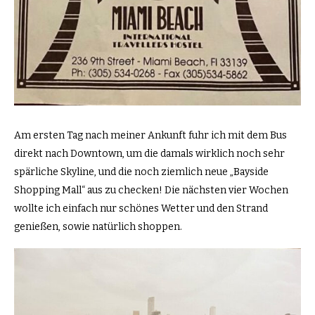
Am ersten Tag nach meiner Ankunft fuhr ich mit dem Bus
direkt nach Downtown, um die damals wirklich noch sehr
spärliche Skyline, und die noch ziemlich neue „Bayside
Shopping Mall“ aus zu checken! Die nächsten vier Wochen
wollte ich einfach nur schönes Wetter und den Strand
genießen, sowie natürlich shoppen.