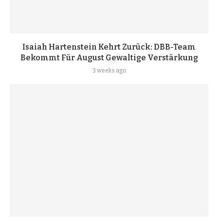
Isaiah Hartenstein Kehrt Zurück: DBB-Team
Bekommt Für August Gewaltige Verstärkung
3 weeks ago