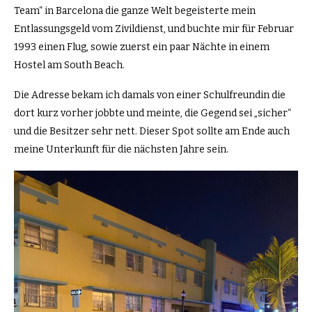
Team“ in Barcelona die ganze Welt begeisterte mein
Entlassungsgeld vom Zivildienst, und buchte mir für Februar
1993 einen Flug, sowie zuerst ein paar Nächte in einem
Hostel am South Beach.
Die Adresse bekam ich damals von einer Schulfreundin die
dort kurz vorher jobbte und meinte, die Gegend sei „sicher“
und die Besitzer sehr nett. Dieser Spot sollte am Ende auch
meine Unterkunft für die nächsten Jahre sein.