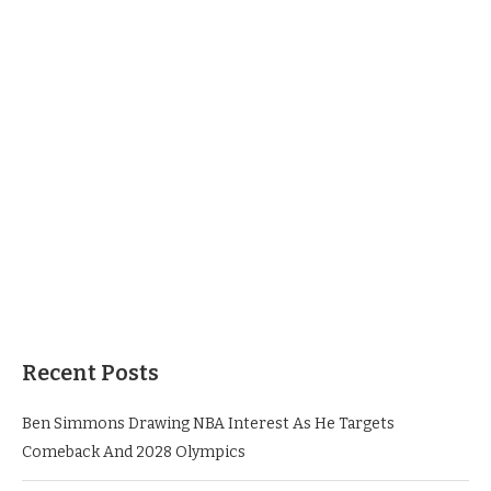
Recent Posts
Ben Simmons Drawing NBA Interest As He Targets
Comeback And 2028 Olympics