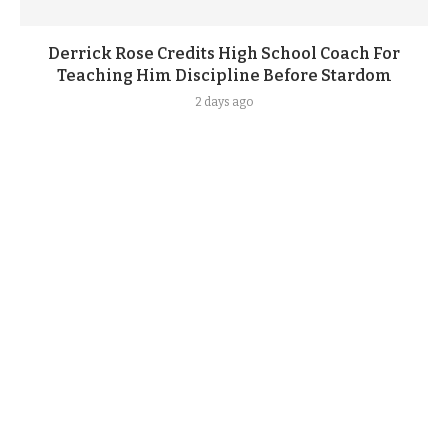
Derrick Rose Credits High School Coach For
Teaching Him Discipline Before Stardom
2 days ago