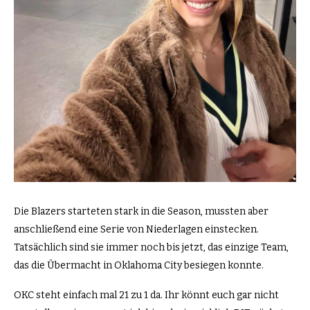
Die Blazers starteten stark in die Season, mussten aber
anschließend eine Serie von Niederlagen einstecken.
Tatsächlich sind sie immer noch bis jetzt, das einzige Team,
das die Übermacht in Oklahoma City besiegen konnte.
OKC steht einfach mal 21 zu 1 da. Ihr könnt euch gar nicht