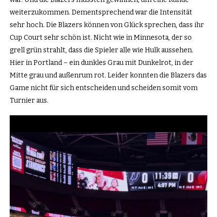
weiterzukommen. Dementsprechend war die Intensität
sehr hoch. Die Blazers können von Glück sprechen, dass ihr
Cup Court sehr schön ist. Nicht wie in Minnesota, der so
grell grün strahlt, dass die Spieler alle wie Hulk aussehen.
Hier in Portland – ein dunkles Grau mit Dunkelrot, in der
Mitte grau und außenrum rot. Leider konnten die Blazers das
Game nicht für sich entscheiden und scheiden somit vom
Turnier aus.