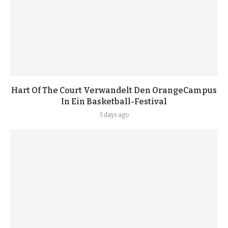
Hart Of The Court Verwandelt Den OrangeCampus
In Ein Basketball-Festival
5 days ago