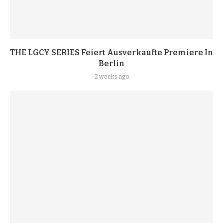
THE LGCY SERIES Feiert Ausverkaufte Premiere In
Berlin
2 weeks ago