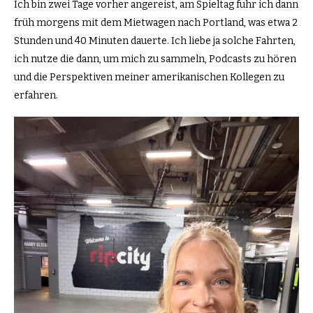
Ich bin zwei Tage vorher angereist, am Spieltag fuhr ich dann
früh morgens mit dem Mietwagen nach Portland, was etwa 2
Stunden und 40 Minuten dauerte. Ich liebe ja solche Fahrten,
ich nutze die dann, um mich zu sammeln, Podcasts zu hören
und die Perspektiven meiner amerikanischen Kollegen zu
erfahren.