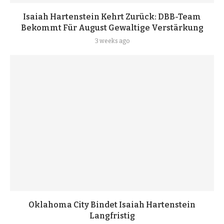
Isaiah Hartenstein Kehrt Zurück: DBB-Team
Bekommt Für August Gewaltige Verstärkung
3 weeks ago
Oklahoma City Bindet Isaiah Hartenstein
Langfristig