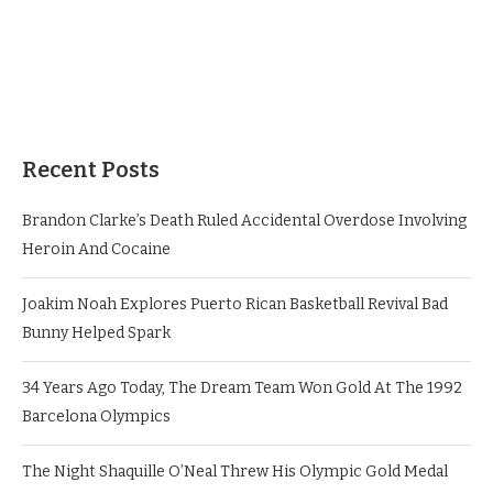
Recent Posts
Brandon Clarke’s Death Ruled Accidental Overdose Involving
Heroin And Cocaine
Joakim Noah Explores Puerto Rican Basketball Revival Bad
Bunny Helped Spark
34 Years Ago Today, The Dream Team Won Gold At The 1992
Barcelona Olympics
The Night Shaquille O’Neal Threw His Olympic Gold Medal