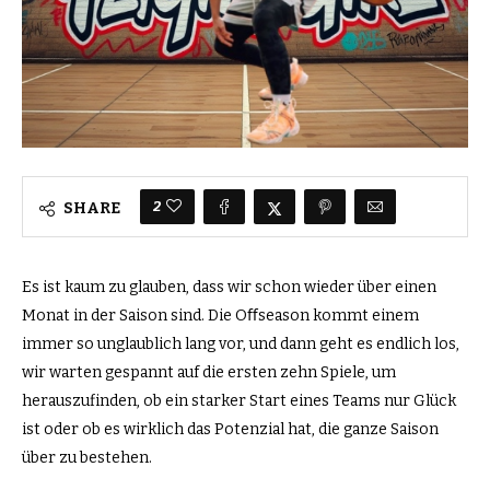
2
SHARE
Es ist kaum zu glauben, dass wir schon wieder über einen
Monat in der Saison sind. Die Oﬀseason kommt einem
immer so unglaublich lang vor, und dann geht es endlich los,
wir warten gespannt auf die ersten zehn Spiele, um
herauszufinden, ob ein starker Start eines Teams nur Glück
ist oder ob es wirklich das Potenzial hat, die ganze Saison
über zu bestehen.