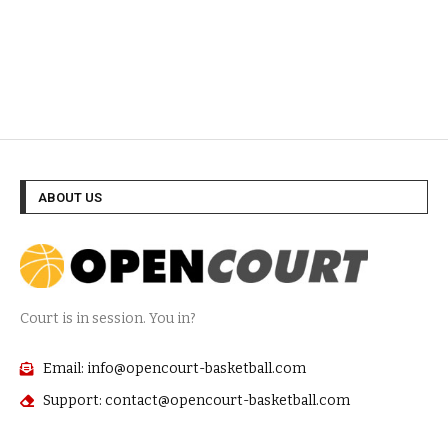
ABOUT US
Court is in session. You in?
Email: info@opencourt-basketball.com
Support: contact@opencourt-basketball.com