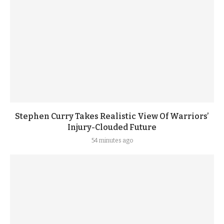
Stephen Curry Takes Realistic View Of Warriors’
Injury-Clouded Future
54 minutes ago